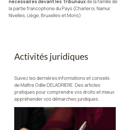
nécessaires devant les Tribunaux
de la famille de
la partie francophone du Pays (Charleroi, Namur,
Nivelles, Liège, Bruxelles et Mons)
Activités juridiques
Suivez les dernières informations et conseils
de Maître Odile DELADRIERE. Des articles
pratiques pour comprendre vos droits et mieux
appréhender vos démarches juridiques.