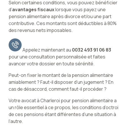
Selon certaines conditions, vous pouvez bénéficier
d’
avantages fiscaux
lorsque vous payez une
pension alimentaire après divorce et/ou une part
contributive. Ces montants sont déductibles à 80%
des revenus nets imposables.
Appelez maintenant au
0032 493 91 06 83
pour une consultation personnalisée et faites
avancer votre dossier en toute sérénité.
Peut-on fixer le montant de la pension alimentaire
amiablement ? Faut-il disposer d’un jugement ? En
cas de désaccord, comment faut-il procéder ?
Votre avocat à Charleroi pour pension alimentaire a
un rôle essentiel à ce propos, les conditions d’octroi
de ces pensions étant différentes d’une situation à
l’autre.