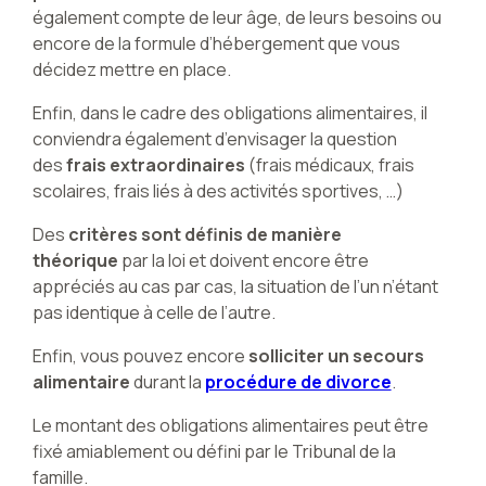
également compte de leur âge, de leurs besoins ou
encore de la formule d’hébergement que vous
décidez mettre en place.
Enfin, dans le cadre des obligations alimentaires, il
conviendra également d’envisager la question
des
frais extraordinaires
(frais médicaux, frais
scolaires, frais liés à des activités sportives, …)
Des
critères sont définis de manière
théorique
par la loi et doivent encore être
appréciés au cas par cas, la situation de l’un n’étant
pas identique à celle de l’autre.
Enfin, vous pouvez encore
solliciter un secours
alimentaire
durant la
procédure de divorce
.
Le montant des obligations alimentaires peut être
fixé amiablement ou défini par le Tribunal de la
famille.