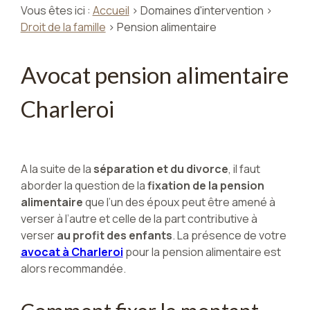
Vous êtes ici :
Accueil
>
Domaines d'intervention
>
Droit de la famille
> Pension alimentaire
Avocat pension alimentaire
Charleroi
A la suite de la
séparation et du divorce
, il faut
aborder la question de la
fixation de la pension
alimentaire
que l’un des époux peut être amené à
verser à l’autre et celle de la part contributive à
verser
au profit des enfants
. La présence de votre
avocat à Charleroi
pour la pension alimentaire est
alors recommandée.