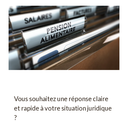
Vous souhaitez une réponse claire
et rapide à votre situation juridique
?