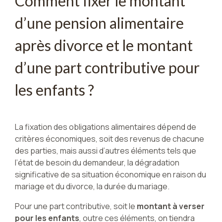
Comment fixer le montant
d’une pension alimentaire
après divorce et le montant
d’une part contributive pour
les enfants ?
La fixation des obligations alimentaires dépend de
critères économiques, soit des revenus de chacune
des parties, mais aussi d’autres éléments tels que
l’état de besoin du demandeur, la dégradation
significative de sa situation économique en raison du
mariage et du divorce, la durée du mariage.
Pour une part contributive, soit le
montant à verser
pour les enfants
, outre ces éléments, on tiendra