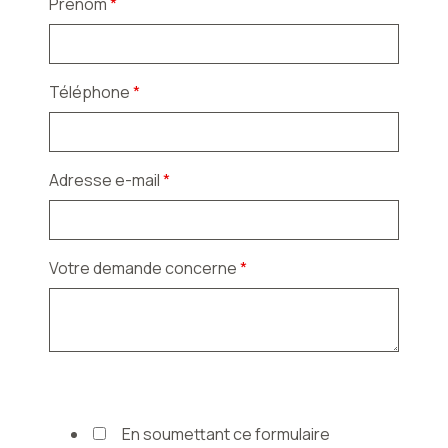
Prénom
*
Téléphone
*
Adresse e-mail
*
Votre demande concerne
*
En soumettant ce formulaire