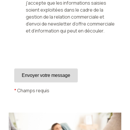
j'accepte que les informations saisies
soient exploitées dans le cadre de la
gestion de la relation commerciale et
d’envoi de newsletter d’offre commerciale
et d’information qui peut en découler.
*
Champs requis