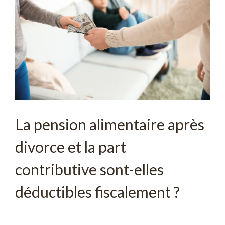
La pension alimentaire après
divorce et la part
contributive sont-elles
déductibles fiscalement ?